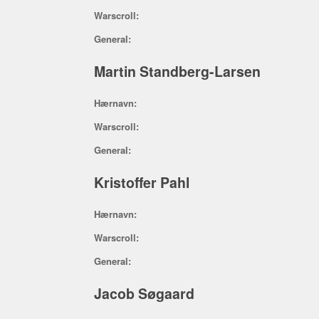
Warscroll:
General:
Martin Standberg-Larsen
Hærnavn:
Warscroll:
General:
Kristoffer Pahl
Hærnavn:
Warscroll:
General:
Jacob Søgaard